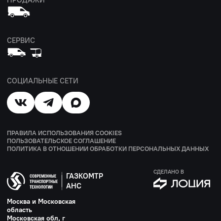
ПРОДАЖИ
СЕРВИС
СОЦИАЛЬНЫЕ СЕТИ
ПРАВИЛА ИСПОЛЬЗОВАНИЯ COOKIES
ПОЛЬЗОВАТЕЛЬСКОЕ СОГЛАШЕНИЕ
ПОЛИТИКА В ОТНОШЕНИИ ОБРАБОТКИ ПЕРСОНАЛЬНЫХ ДАННЫХ
СДЕЛАНО В
ГАЗКОМТР
АНС
Москва и Московская
область
Московская обл, г