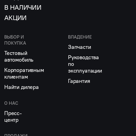
В НАЛИЧИИ
АКЦИИ
ВЫБОР И
ВЛАДЕНИЕ
ПОКУПКА
Запчасти
Тестовый
Руководства
автомобиль
по
Корпоративным
эксплуатации
клиентам
Гарантия
Найти дилера
О НАС
Пресс-
центр