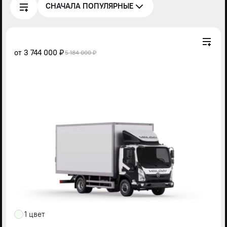
СНАЧАЛА ПОПУЛЯРНЫЕ
от
3 744 000 ₽
5 184 000 ₽
1 цвет